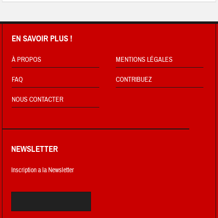
EN SAVOIR PLUS !
À PROPOS
MENTIONS LÉGALES
FAQ
CONTRIBUEZ
NOUS CONTACTER
NEWSLETTER
Inscription a la Newsletter