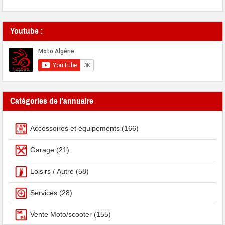
Youtube :
Catégories de l'annuaire
Accessoires et équipements
(166)
Garage
(21)
Loisirs / Autre
(58)
Services
(28)
Vente Moto/scooter
(155)