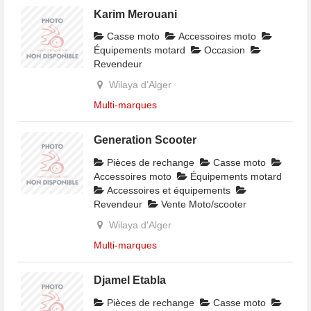
Karim Merouani
Casse moto
Accessoires moto
Équipements motard
Occasion
Revendeur
Wilaya d'Alger
Multi-marques
Generation Scooter
Pièces de rechange
Casse moto
Accessoires moto
Équipements motard
Accessoires et équipements
Revendeur
Vente Moto/scooter
Wilaya d'Alger
Multi-marques
Djamel Etabla
Pièces de rechange
Casse moto