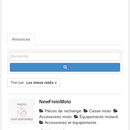
Annonces
Trier par :
Les mieux notés
NewFreinMoto
Pièces de rechange
Casse moto
Accessoires moto
Équipements motard
Accessoires et équipements