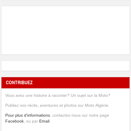
CONTRIBUEZ
Vous avez une histoire à raconter? Un sujet sur la Moto?
Publiez vos récits, aventures et photos sur Moto Algérie.
Pour plus d'informations
, contactez-nous sur notre page
Facebook
, ou par
Email
.