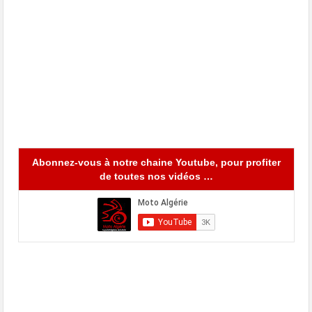
Abonnez-vous à notre chaine Youtube, pour profiter
de toutes nos vidéos …