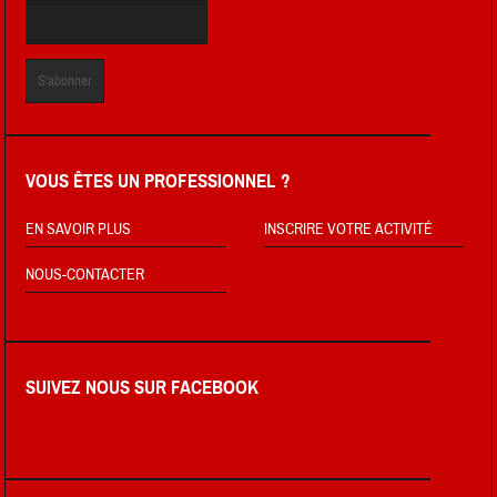
VOUS ÊTES UN PROFESSIONNEL ?
EN SAVOIR PLUS
INSCRIRE VOTRE ACTIVITÉ
NOUS-CONTACTER
SUIVEZ NOUS SUR FACEBOOK